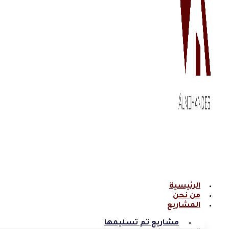
الرئيسية
من نحن
المشاريع
مشاريع تم تسليمها