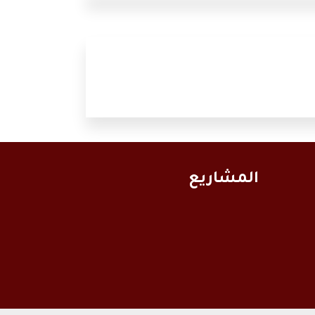
المشاريع