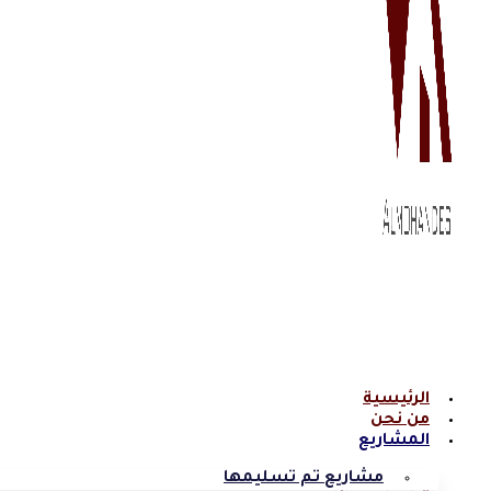
الرئيسية
من نحن
المشاريع
مشاريع تم تسليمها