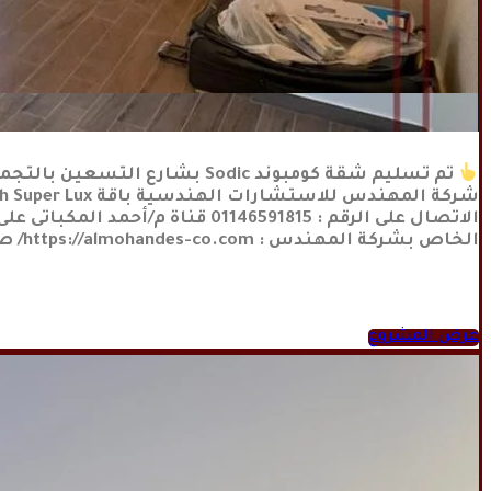
https://www.facebook.com/Almohandesinnovation
عرض المشروع