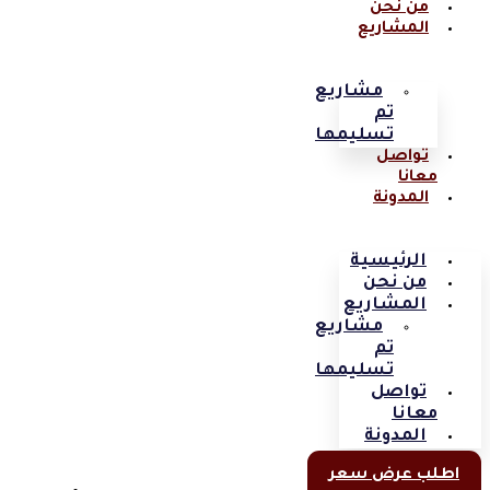
من نحن
المشاريع
مشاريع
تم
تسليمها
تواصل
معانا
المدونة
الرئيسية
من نحن
المشاريع
مشاريع
تم
تسليمها
تواصل
معانا
المدونة
اطلب عرض سعر