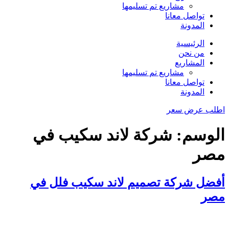
مشاريع تم تسليمها
تواصل معانا
المدونة
الرئيسية
من نحن
المشاريع
مشاريع تم تسليمها
تواصل معانا
المدونة
اطلب عرض سعر
الوسم:
شركة لاند سكيب في
مصر
أفضل شركة تصميم لاند سكيب فلل في
مصر