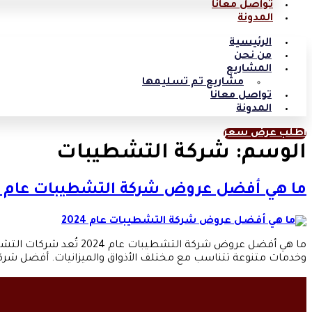
تواصل معانا
المدونة
الرئيسية
من نحن
المشاريع
مشاريع تم تسليمها
تواصل معانا
المدونة
اطلب عرض سعر
الوسم:
شركة التشطيبات
ما هي أفضل عروض شركة التشطيبات عام 2024
ما هي أفضل عروض شركة 
وخدمات متنوعة تتناسب مع مختلف الأذواق والميزانيات. أفضل شركة التشطيبات في مصر عام 2024 تحتل شركة المهندس للتشطيبا