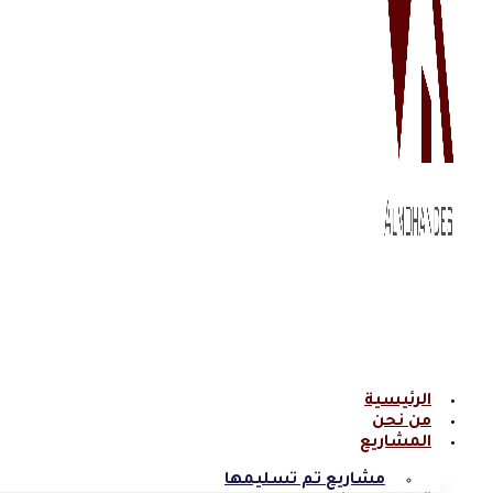
الرئيسية
من نحن
المشاريع
مشاريع تم تسليمها