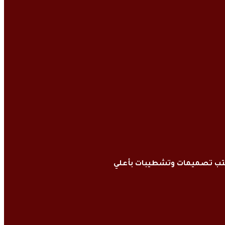
كتب تصميمات وتشطيبات بأعلي