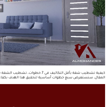
كيفية تشطيب شقة بأقل التكاليف 
المقال، سنستعرض سبع خطوات أساسية لتحقيق هذا الهدف بكفاءة و