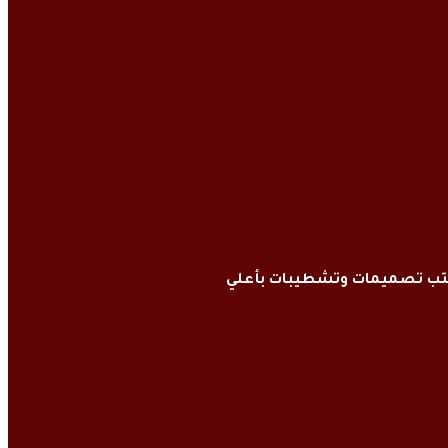
كتب تصميمات وتشطيبات بأعلي