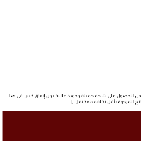
يث يرغبون في الحصول على نتيجة جميلة وجودة عالية دون إنفاق كبير. في هذا
 المرجوة بأقل تكلفة ممكنة […]