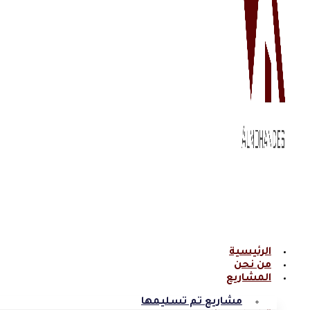
الرئيسية
من نحن
المشاريع
مشاريع تم تسليمها