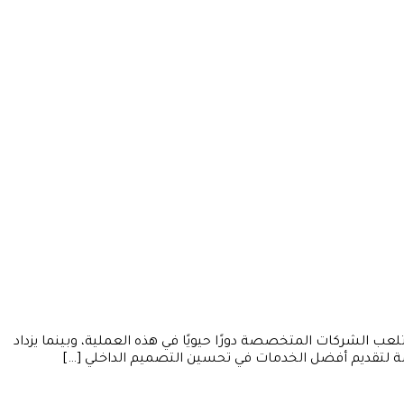
عب الشركات المتخصصة دورًا حيويًا في هذه العملية، وبينما يزداد
 لتقديم أفضل الخدمات في تحسين التصميم الداخلي […]