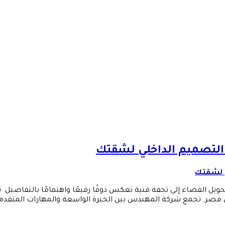
تصميم الداخلي لشقتك
 الفضاء إلى تحفة فنية تعكس ذوقًا رفيعًا واهتمامًا بالتفاصيل. تل
مصر. تجمع شركة المهندس بين الخبرة الواسعة والمهارات المتقدمة