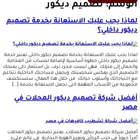
الوسم:
تصميم ديكور
لماذا يجب عليك الاستعانة بخدمة تصميم
ديكور داخلي؟
لماذا يجب عليك الاستعانة بخدمة تصميم ديكور داخلي تعتبر خدمة
تصميم ديكور داخلي خطوة أساسية لإضافة لمسات من الفخامة
والجمال إلى منزلك. فهي ليست مجرد ترف، بل استثمار ذكي يمنحك
التصميم الذي يعكس شخصيتك ويجعل مساحتك الداخلية تتناغم
مع احتياجاتك وأسلوب حياتك. من خلال هذا المقال، سنستكشف
مجموعة من الأسباب المهمة التي تجعل الاستعانة بخدمة […]
أفضل شركة تصميم ديكور المحلات في
مصر
أفضل شركة تصميم ديكور المحلات, يعتبر تصميم ديكور المحلات
أمراً حيوياً في جذب الزبائن وتعزيز الهوية التجارية. في عالم مليء