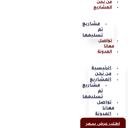
من نحن
المشاريع
مشاريع
تم
تسليمها
تواصل
معانا
المدونة
الرئيسية
من نحن
المشاريع
مشاريع
تم
تسليمها
تواصل
معانا
المدونة
اطلب عرض سعر