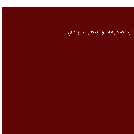
كتب تصميمات وتشطيبات بأعلي