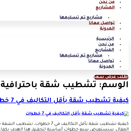
من نحن
المشاريع
مشاريع تم تسليمها
تواصل معانا
المدونة
الرئيسية
من نحن
المشاريع
مشاريع تم تسليمها
تواصل معانا
المدونة
اطلب عرض سعر
الوسم:
تشطيب شقة باحترافية
كيفية تشطيب شقة بأقل التكاليف في 7 خطوات
كيفية تشطيب شقة بأقل التكاليف 
المقال، سنستعرض سبع خطوات أساسية لتحقيق هذا الهدف بكفاءة و