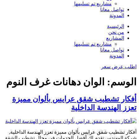
مشاريع تم تسليمها
تواصل معانا
المدونة
الرئيسية
من نحن
المشاريع
مشاريع تم تسليمها
تواصل معانا
المدونة
اطلب عرض سعر
الوسم:
الوان دهانات غرف النوم
أفكار تشطيب شقق عرايس بألوان مميزة
تعزز الهندسة الداخلية
أفكار تشطيب شقق عرايس بألوان مميزة تعزز الهندسة الداخلية,
شركة المهندس تقدم لك أفضل الخدمات في مجال تشطيب الشقق