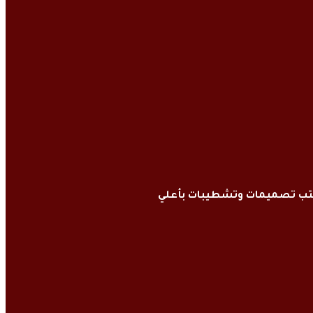
كتب تصميمات وتشطيبات بأعلي