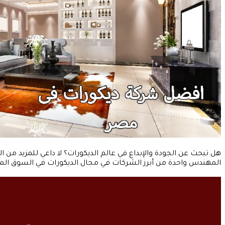
هل تبحث عن الجودة والإبداع في عالم الديكورات؟ لا داعي للمزيد من
المهندس واحدة من أبرز الشركات في مجال الديكورات في السوق المصر