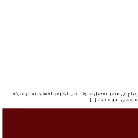
الإبداع في مصر. بفضل سنوات من الخبرة والمهارة، تعتبر شركة
 وتفاني. سواء كنت […]