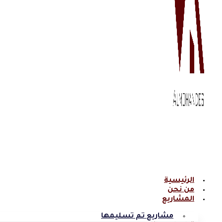
الرئيسية
من نحن
المشاريع
مشاريع تم تسليمها