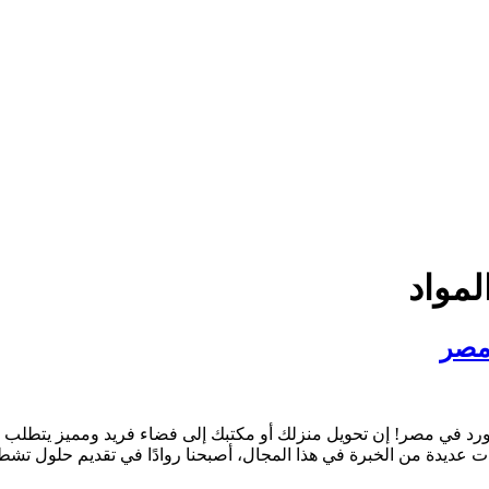
لمواد
مصر
ورد في مصر! إن تحويل منزلك أو مكتبك إلى فضاء فريد ومميز يتطلب خب
ت عديدة من الخبرة في هذا المجال، أصبحنا روادًا في تقديم حلول تشط