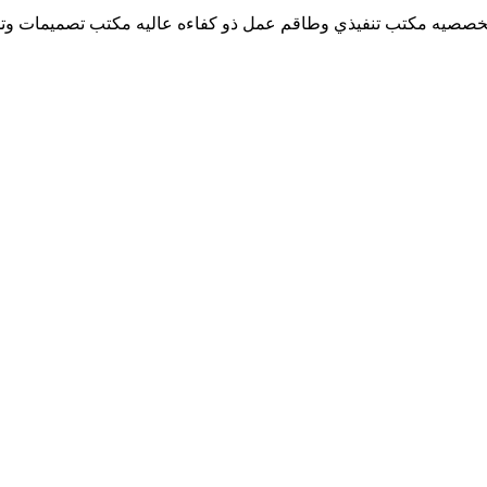
خصصيه مكتب تنفيذي وطاقم عمل ذو كفاءه عاليه مكتب تصميمات وت