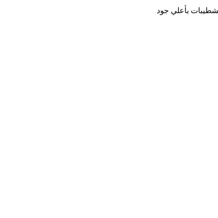
شطيبات بأعلي جود