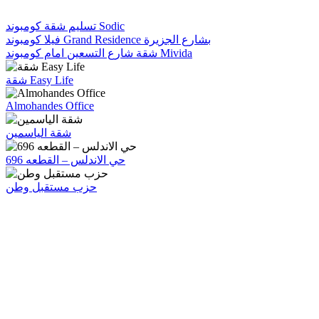
تسليم شقة كومبوند Sodic
فيلا كومبوند Grand Residence بشارع الجزيرة
شقة شارع التسعين امام كومبوند Mivida
شقة Easy Life
Almohandes Office
شقة الياسمين
حي الاندلس – القطعه 696
حزب مستقبل وطن