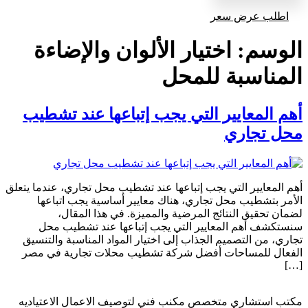
اطلب عرض سعر
الوسم:
اختيار الألوان والإضاءة
المناسبة للمحل
أهم المعايير التي يجب إتباعها عند تشطيب
محل تجاري
أهم المعايير التي يجب إتباعها عند تشطيب محل تجاري، عندما يتعلق
الأمر بتشطيب محل تجاري، هناك معايير أساسية يجب اتباعها
لضمان تحقيق النتائج المرضية والمميزة. في هذا المقال،
سنستكشف أهم المعايير التي يجب إتباعها عند تشطيب محل
تجاري، من التصميم الجذاب إلى اختيار المواد المناسبة والتنسيق
الفعال للمساحات أفضل شركة تشطيب محلات تجارية في مصر
[…]
مكتب استشاري متخصص مكنب فني لتوصيف الاعمال الاعتياديه