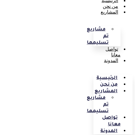
الرئيسية
من نحن
المشاريع
مشاريع
تم
تسليمها
تواصل
معانا
المدونة
الرئيسية
من نحن
المشاريع
مشاريع
تم
تسليمها
تواصل
معانا
المدونة