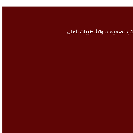
كتب تصميمات وتشطيبات بأعلي