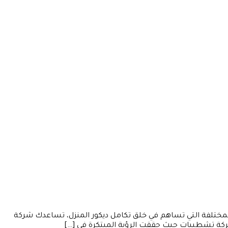
ت المختلفة التي تساهم في خلق تكامل ديكور المنزل، تساعدك شركة