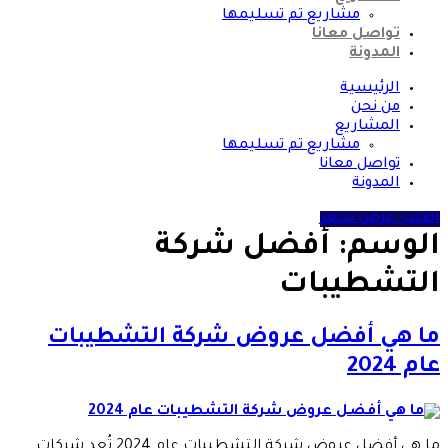
مشاريع تم تسليمها
تواصل معانا
المدونة
الرئيسية
من نحن
المشاريع
مشاريع تم تسليمها
تواصل معانا
المدونة
اطلب عرض سعر
الوسم:
أفضل شركة
التشطيبات
ما هي أفضل عروض شركة التشطيبات
عام 2024
ما هي أفضل عروض شركة التشطيبات عام 2024 تُعد شركات