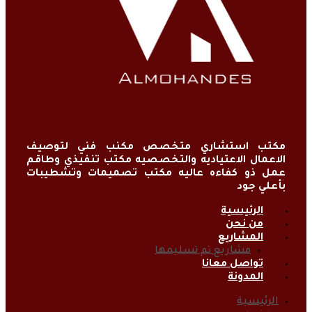
مكتب استشاري متخصص مكنب فني لتوصيف
الاعمال الاعتياديه والتخصصيه مكتب تنفيذي وطاقم
عمل ذو كفاءه عاليه مكتب تصميمات وتشطيبات
بأعلي جود
الرئيسية
من نحن
المشاريع
مشاريع تم تسليمها
تواصل معانا
المدونة
الرئيسية