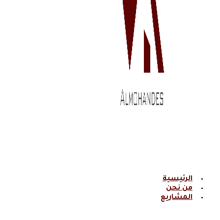
الرئيسية
من نحن
المشاريع