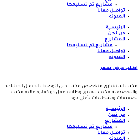
مشاريع تم تسليمها
تواصل معانا
المدونة
الرئيسية
من نحن
المشاريع
مشاريع تم تسليمها
تواصل معانا
المدونة
اطلب عرض سعر
مكتب استشاري متخصص مكنب فني لتوصيف الاعمال الاعتياديه
والتخصصيه مكتب تنفيذي وطاقم عمل ذو كفاءه عاليه مكتب
تصميمات وتشطيبات بأعلي جود
الرئيسية
من نحن
المشاريع
مشاريع تم تسليمها
تواصل معانا
المدونة