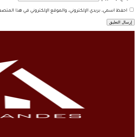
احفظ اسمي، بريدي الإلكتروني، والموقع الإلكتروني في هذا المتص