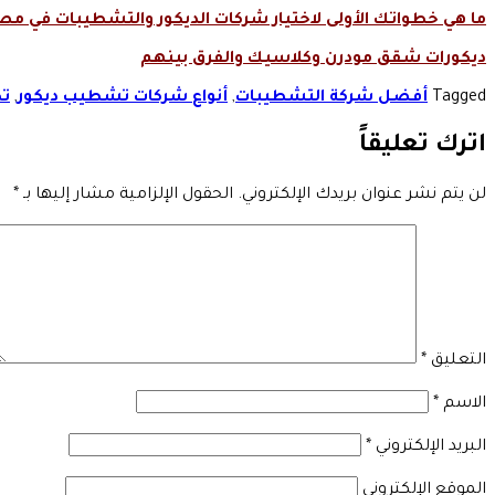
ما هي خطواتك الأولى لاختيار شركات الديكور والتشطيبات في مص
ديكورات شقق مودرن وكلاسيك والفرق بينهم
Tagged
أفضل شركة التشطيبات
,
أنواع شركات تشطيب ديكور
,
ت
اترك تعليقاً
لن يتم نشر عنوان بريدك الإلكتروني.
الحقول الإلزامية مشار إليها بـ
*
التعليق
*
الاسم
*
البريد الإلكتروني
*
الموقع الإلكتروني