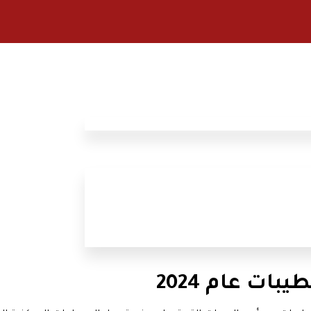
ت عام 2024