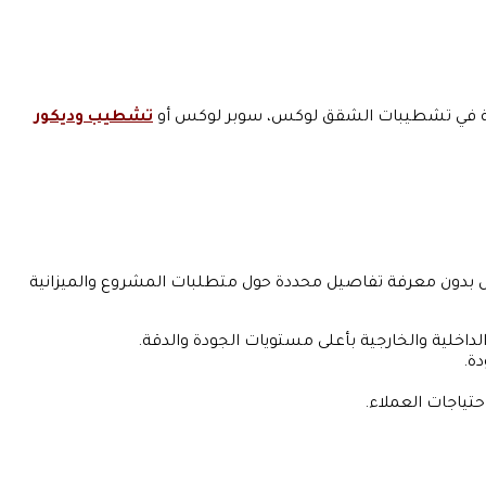
تشطيب وديكور
 بدون معرفة تفاصيل محددة حول متطلبات المشروع والميزانية
خلية والخارجية بأعلى مستويات الجودة والدقة.
دة.
ياجات العملاء.