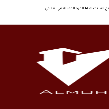
فح لاستخدامها المرة المقبلة في تعليقي.