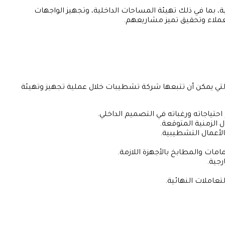
 بما في ذلك تهيئة المساحات الداخلية، وتجهيز الواجهات
العملاء وتحقيق تميز مشاريعهم.
 يمكن أن تتبعها شركة تشطيبات خلال عملية تجهيز وتهيئة
حتياجاته ورغباته في التصميم الداخلي.
الزمنية المتوقعة.
الأعمال التشطيبية.
امات والمطابخ بالأجهزة اللازمة.
رجية.
عاملات النهائية.