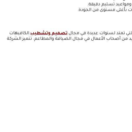
 ومواعيد تسليم دقيقة.
ات بأعلى مستوى من الجودة.
تي تمتد لسنوات عديدة في مجال
تصميم وتشطيب
الكافيهات
ديد من أصحاب الأعمال في مجال الضيافة والمطاعم. تتميز الشركة