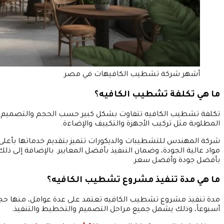
أشهر شركة تشطيب الكافيهات في مصر
ما هي تكلفة تشطيب الكافيه؟
تكلفة تشطيب الكافيه تتفاوت بشكل كبير حسب الحجم والتصميم وال
المطلوبة مثل تركيب الأجهزة والتكييف والإضاءة.
شركة المهندس للتشطيبات والديكورات تتميز بتقديم خدماتها بأعل
مواد عالية الجودة، وضمان التنفيذ بأفضل المعايير. بالإضافة إلى ذل
بأفضل جودة وأفضل سعر.
ما هي مدة تنفيذ مشروع تشطيب الكافيه؟
أسبوعاً، وذلك يشمل جميع مراحل التصميم والتخطيط والتنفيذ.