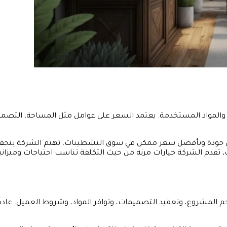
مواد المستخدمة. يعتمد السعر على عوامل مثل المساحة، التصميم، 
ى جودة وبأفضل سعر ممكن في سوق التشطيبات. تهتم الشركة بتحقيق
ك، تقدم الشركة خيارات مرنة من حيث التكلفة تناسب احتياجات وميزانيا