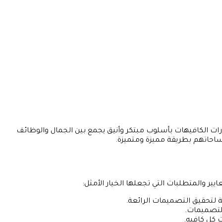
الكافيهات بأسلوب مبتكر وأنيق يجمع بين الجمال والوظائف
ساحاتهم بطريقة مميزة ومتميزة.
 والمتطلبات التي تجعلها الخيار الأمثل:
لتحقيق التصميمات الرائعة.
للتصميمات.
ت كل كافيه.