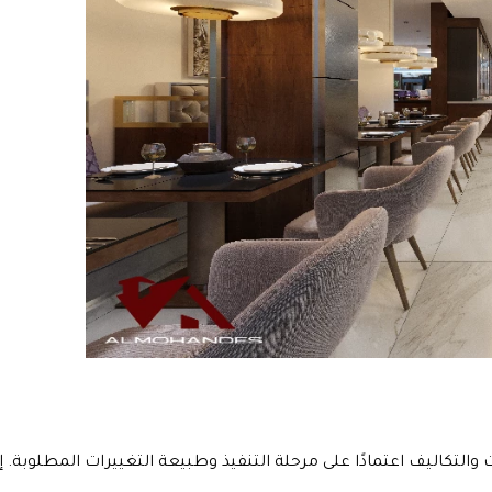
ت والتكاليف اعتمادًا على مرحلة التنفيذ وطبيعة التغييرات المطلوبة.