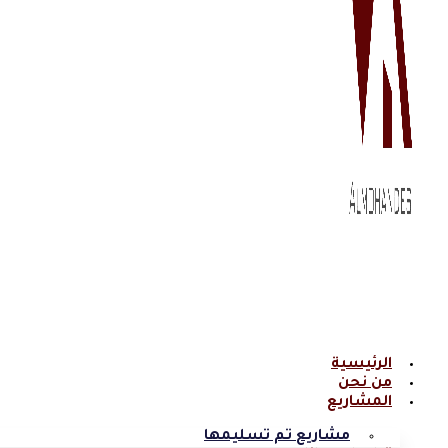
الرئيسية
من نحن
المشاريع
مشاريع تم تسليمها