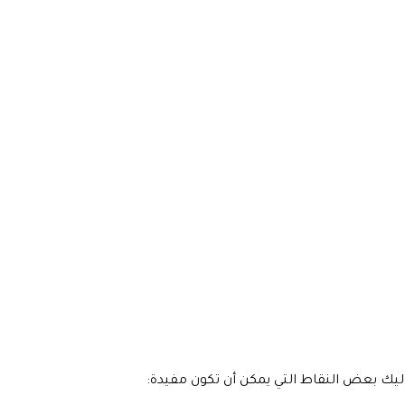
 إليك بعض النقاط التي يمكن أن تكون مفيدة: