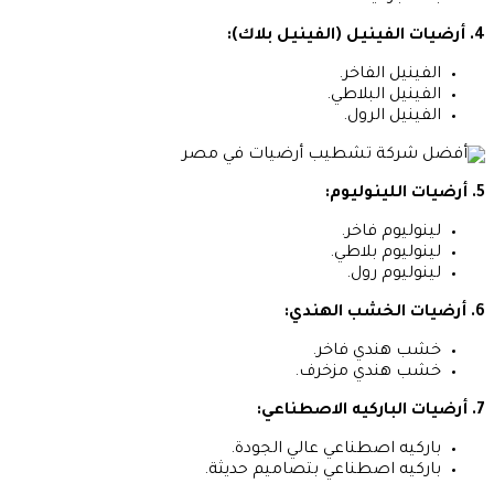
4. أرضيات الفينيل (الفينيل بلاك):
الفينيل الفاخر.
الفينيل البلاطي.
الفينيل الرول.
5. أرضيات اللينوليوم:
لينوليوم فاخر.
لينوليوم بلاطي.
لينوليوم رول.
6. أرضيات الخشب الهندي:
خشب هندي فاخر.
خشب هندي مزخرف.
7. أرضيات الباركيه الاصطناعي:
باركيه اصطناعي عالي الجودة.
باركيه اصطناعي بتصاميم حديثة.