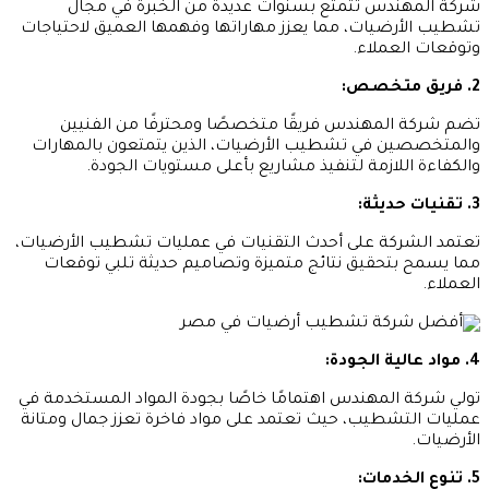
شركة المهندس تتمتع بسنوات عديدة من الخبرة في مجال
تشطيب الأرضيات، مما يعزز مهاراتها وفهمها العميق لاحتياجات
وتوقعات العملاء.
2. فريق متخصص:
تضم شركة المهندس فريقًا متخصصًا ومحترفًا من الفنيين
والمتخصصين في تشطيب الأرضيات، الذين يتمتعون بالمهارات
والكفاءة اللازمة لتنفيذ مشاريع بأعلى مستويات الجودة.
3. تقنيات حديثة:
تعتمد الشركة على أحدث التقنيات في عمليات تشطيب الأرضيات،
مما يسمح بتحقيق نتائج متميزة وتصاميم حديثة تلبي توقعات
العملاء.
4. مواد عالية الجودة:
تولي شركة المهندس اهتمامًا خاصًا بجودة المواد المستخدمة في
عمليات التشطيب، حيث تعتمد على مواد فاخرة تعزز جمال ومتانة
الأرضيات.
5. تنوع الخدمات: