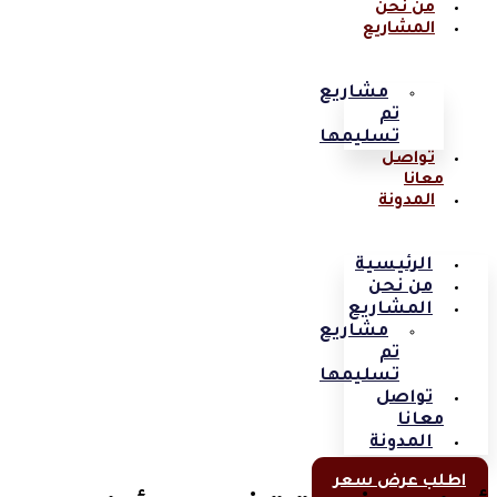
من نحن
المشاريع
مشاريع
تم
تسليمها
تواصل
معانا
المدونة
الرئيسية
من نحن
المشاريع
مشاريع
تم
تسليمها
تواصل
معانا
المدونة
اطلب عرض سعر