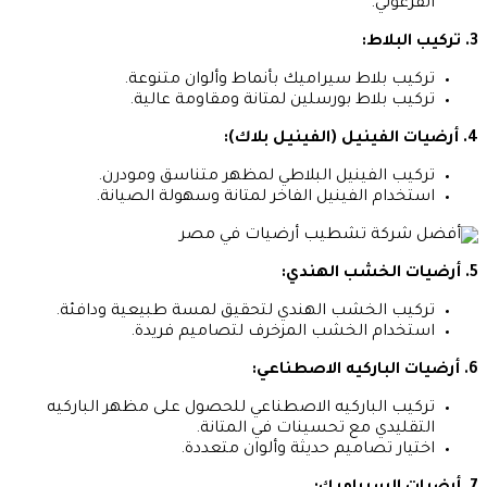
الفرعوني.
3. تركيب البلاط:
تركيب بلاط سيراميك بأنماط وألوان متنوعة.
تركيب بلاط بورسلين لمتانة ومقاومة عالية.
4. أرضيات الفينيل (الفينيل بلاك):
تركيب الفينيل البلاطي لمظهر متناسق ومودرن.
استخدام الفينيل الفاخر لمتانة وسهولة الصيانة.
5. أرضيات الخشب الهندي:
تركيب الخشب الهندي لتحقيق لمسة طبيعية ودافئة.
استخدام الخشب المزخرف لتصاميم فريدة.
6. أرضيات الباركيه الاصطناعي:
تركيب الباركيه الاصطناعي للحصول على مظهر الباركيه
التقليدي مع تحسينات في المتانة.
اختيار تصاميم حديثة وألوان متعددة.