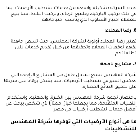
تقدم الشركة تشكيلة واسعة من خدمات تشطيب الأرضيات، بما
في ذلك تركيب الباركيه، وتلميع الرخام، وتركيب البلاط، مما يتيح
للعملاء اختيار الأسلوب الذي يناسب احتياجاتهم.
6. رضا العملاء:
تعتبر رضا العملاء أولوية لشركة المهندس، حيث تسعى جاهدة
لفهم توقعات العملاء وتحقيقها من خلال تقديم خدمات تلبي
تطلعاتهم.
7. مشاريع ناجحة:
شركة المهندس تتمتع بسجل حافل من المشاريع الناجحة التي
تعكس التميز في تشطيب الأرضيات، مما يشكل برهانًا على قدرتها
على تحقيق النتائج الممتازة.
باختصار، تجمع شركة المهندس بين الخبرة، والمهنية، واستخدام
التقنيات المتقدمة، مما يجعلها خيارًا ممتازًا لأي شخص يبحث عن
أفضل خدمات تشطيب أرضيات في مصر.
ما هي أنواع الأرضيات التي توفرها شركة المهندس
للتشطيبات