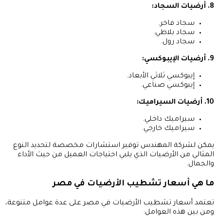
8. أرضيات السجاد:
سجاد فاخر.
سجاد بلاطي.
سجاد رول.
9. أرضيات الإيبوكسي:
إيبوكسي ثلاثي الأبعاد.
إيبوكسي صناعي.
10. أرضيات السيراميك:
سيراميك داخلي.
سيراميك خارجي.
يمكن لشركة المهندس توفير استشارات مخصصة لتحديد النوع
المثالي من الأرضيات الذي يلبي احتياجات العميل من حيث الأداء
والجمال.
ما هي أسعار تشطيب الأرضيات في مصر
تعتمد أسعار تشطيب الأرضيات في مصر على عدة عوامل متنوعة،
ومن بين هذه العوامل: