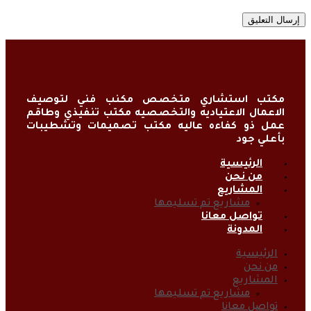
مكتب استشاري متخصص مكنب فني لتوصيف
الاعمال الاعتياديه والتخصصيه مكتب تنفيذي وطاقم
عمل ذو كفاءه عاليه مكتب تصميمات وتشطيبات
بأعلي جود
الرئيسية
من نحن
المشاريع
مشاريع تم تسليمها
تواصل معانا
المدونة
الرئيسية
من نحن
المشاريع
مشاريع تم تسليمها
تواصل معانا