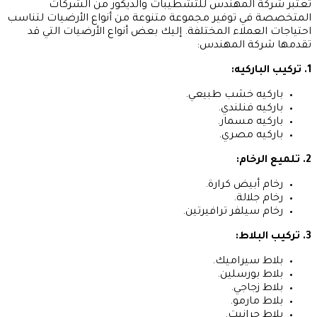
تعتبر شركة المهندس للتشطيبات والديكور من الشركات
المتخصصة في توفير مجموعة متنوعة من أنواع الأرضيات لتناسب
احتياجات العملاء المختلفة. إليك بعض أنواع الأرضيات التي قد
تقدمها شركة المهندس:
1. تركيب الباركيه:
باركيه خشب طبيعي.
باركيه فنلندي.
باركيه مسمار.
باركيه مصري.
2. تلميع الرخام:
رخام أبيض كرارة.
رخام جلالة.
رخام سيلفر ترافيرتين.
3. تركيب البلاط:
بلاط سيراميك.
بلاط بورسلين.
بلاط زجاجي.
بلاط مارمو.
بلاط جرانيت.