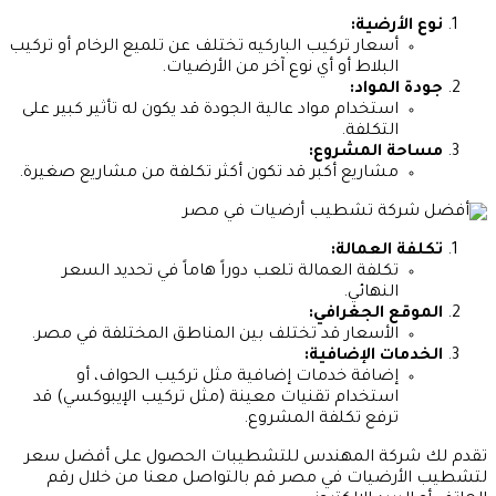
نوع الأرضية:
أسعار تركيب الباركيه تختلف عن تلميع الرخام أو تركيب
البلاط أو أي نوع آخر من الأرضيات.
جودة المواد:
استخدام مواد عالية الجودة قد يكون له تأثير كبير على
التكلفة.
مساحة المشروع:
مشاريع أكبر قد تكون أكثر تكلفة من مشاريع صغيرة.
تكلفة العمالة:
تكلفة العمالة تلعب دوراً هاماً في تحديد السعر
النهائي.
الموقع الجغرافي:
الأسعار قد تختلف بين المناطق المختلفة في مصر.
الخدمات الإضافية:
إضافة خدمات إضافية مثل تركيب الحواف، أو
استخدام تقنيات معينة (مثل تركيب الإيبوكسي) قد
ترفع تكلفة المشروع.
تقدم لك شركة المهندس للتشطيبات الحصول على أفضل سعر
لتشطيب الأرضيات في مصر قم بالتواصل معنا من خلال رقم