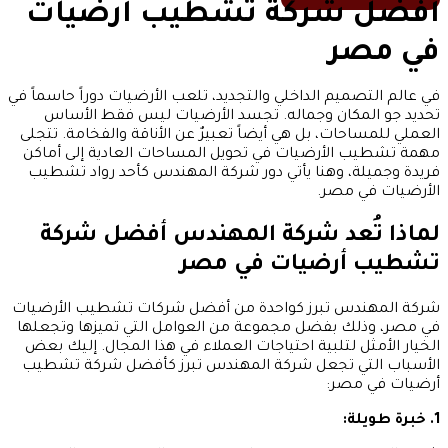
أفضل شركة تشطيب أرضيات
في مصر
في عالم التصميم الداخلي والتجديد، تلعب الأرضيات دوراً حاسماً في
تحديد جو المكان وجماله. تجسد الأرضيات ليس فقط الأساس
العملي للمساحات، بل هي أيضاً تعبيرٌ عن الأناقة والفخامة. تتجلى
مهمة تشطيب الأرضيات في تحويل المساحات العادية إلى أماكن
فريدة وجميلة، وهنا يأتي دور شركة المهندس كأحد رواد تشطيب
الأرضيات في مصر.
لماذا تُعد شركة المهندس أفضل شركة
تشطيب أرضيات في مصر
شركة المهندس تبرز كواحدة من أفضل شركات تشطيب الأرضيات
في مصر، وذلك بفضل مجموعة من العوامل التي تميزها وتجعلها
الخيار الأمثل لتلبية احتياجات العملاء في هذا المجال. إليك بعض
الأسباب التي تجعل شركة المهندس تبرز كأفضل شركة تشطيب
أرضيات في مصر:
1. خبرة طويلة: