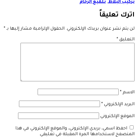
تركيب البلاط
,
تلميع الرخام
اترك تعليقاً
لن يتم نشر عنوان بريدك الإلكتروني.
الحقول الإلزامية مشار إليها بـ
*
التعليق
*
الاسم
*
البريد الإلكتروني
*
الموقع الإلكتروني
احفظ اسمي، بريدي الإلكتروني، والموقع الإلكتروني في هذا
المتصفح لاستخدامها المرة المقبلة في تعليقي.