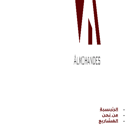
الرئيسية
من نحن
المشاريع