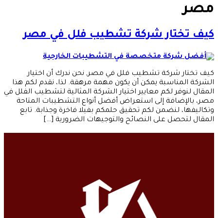
مصر
كيف تختار شركة تشطيب فلل في مصر
كيف تختار شركة تشطيب فلل في مصر, نحن ندرك أن اختيار
الشركة المناسبة يمكن أن يكون مهمة مرهقة. لذا، نقدم لكم هذا
المقال لنوفر لكم معايير اختيار الشركة المثالية لتشطيب الفلل في
مصر، بالإضافة إلى استعراض أفضل أنواع التشطيبات المتاحة
وتكاليفها، لنضمن لكم تحقيق حلمكم بفيلا فاخرة وجذابة. تابع
المقال لتحصل على النصائح والتوجيهات الضرورية […]