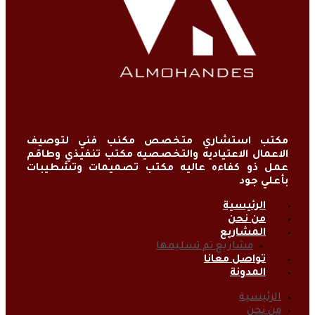
مكتب استشاري متخصص مكنب فني لتوصيف
الاعمال الاعتياديه والتخصصيه مكتب تنفيذي وطاقم
عمل ذو كفاءه عاليه مكتب تصميمات وتشطيبات
بأعلي جود
الرئيسية
من نحن
المشاريع
مشاريع تم تسليمها
تواصل معانا
المدونة
الرئيسية
من نحن