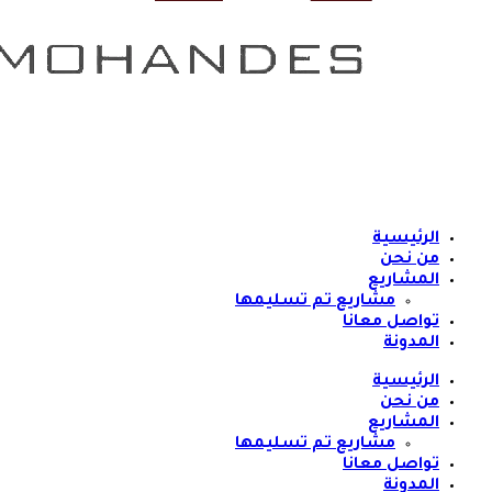
الرئيسية
من نحن
المشاريع
مشاريع تم تسليمها
تواصل معانا
المدونة
الرئيسية
من نحن
المشاريع
مشاريع تم تسليمها
تواصل معانا
المدونة