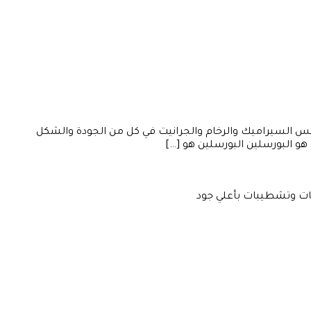
افس السيراميك والرخام والجرانيت في كل من الجودة والشكل
 هو البورسلين البورسلين هو […]
ت وتشطيبات بأعلي جود