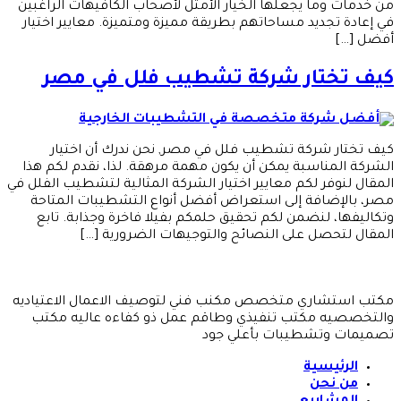
من خدمات وما يجعلها الخيار الأمثل لأصحاب الكافيهات الراغبين
في إعادة تجديد مساحاتهم بطريقة مميزة ومتميزة. معايير اختيار
أفضل […]
كيف تختار شركة تشطيب فلل في مصر
كيف تختار شركة تشطيب فلل في مصر, نحن ندرك أن اختيار
الشركة المناسبة يمكن أن يكون مهمة مرهقة. لذا، نقدم لكم هذا
المقال لنوفر لكم معايير اختيار الشركة المثالية لتشطيب الفلل في
مصر، بالإضافة إلى استعراض أفضل أنواع التشطيبات المتاحة
وتكاليفها، لنضمن لكم تحقيق حلمكم بفيلا فاخرة وجذابة. تابع
المقال لتحصل على النصائح والتوجيهات الضرورية […]
مكتب استشاري متخصص مكنب فني لتوصيف الاعمال الاعتياديه
والتخصصيه مكتب تنفيذي وطاقم عمل ذو كفاءه عاليه مكتب
تصميمات وتشطيبات بأعلي جود
الرئيسية
من نحن