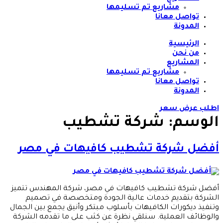
مشاريع تم تسليمها
تواصل معانا
المدونة
الرئيسية
من نحن
المشاريع
مشاريع تم تسليمها
تواصل معانا
المدونة
اطلب عرض سعر
الوسم:
شركة تشطيب
أفضل شركة تشطيب كافيهات في مصر
أفضل شركة تشطيب كافيهات في مصر، شركة المهندس تتميز
الشركة بتقديم خدمات عالية الجودة ومتخصصة في تصميم
وتنفيذ ديكورات الكافيهات بأسلوب مبتكر وأنيق يجمع بين الجمال
والوظائف العملية. سنلقي نظرة عن كثب على ما تقدمه الشركة