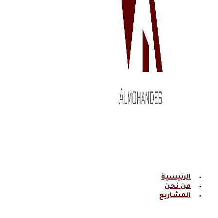
الرئيسية
من نحن
المشاريع