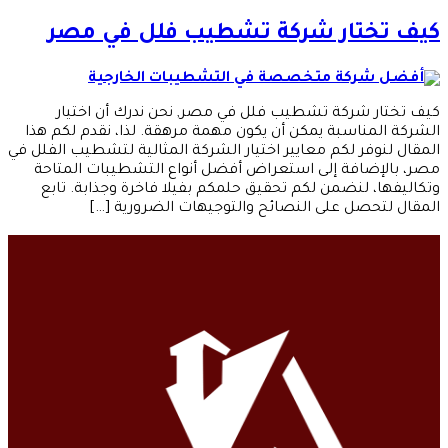
كيف تختار شركة تشطيب فلل في مصر
كيف تختار شركة تشطيب فلل في مصر, نحن ندرك أن اختيار
الشركة المناسبة يمكن أن يكون مهمة مرهقة. لذا، نقدم لكم هذا
المقال لنوفر لكم معايير اختيار الشركة المثالية لتشطيب الفلل في
مصر، بالإضافة إلى استعراض أفضل أنواع التشطيبات المتاحة
وتكاليفها، لنضمن لكم تحقيق حلمكم بفيلا فاخرة وجذابة. تابع
المقال لتحصل على النصائح والتوجيهات الضرورية […]