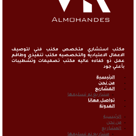
مكتب استشاري متخصص مكنب فني لتوصيف
الاعمال الاعتياديه والتخصصيه مكتب تنفيذي وطاقم
عمل ذو كفاءه عاليه مكتب تصميمات وتشطيبات
بأعلي جود
الرئيسية
من نحن
المشاريع
مشاريع تم تسليمها
تواصل معانا
المدونة
الرئيسية
من نحن
المشاريع
مشاريع تم تسليمها