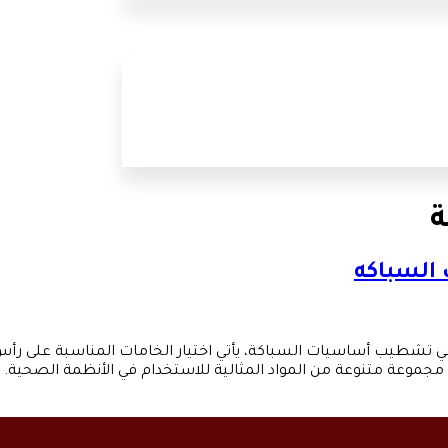
ة
السباكه
شطيب أساسيات السباكة، يأتي اختيار الخامات المناسبة على رأس ال
مجموعة متنوعة من المواد المثالية للاستخدام في الأنظمة الصحي