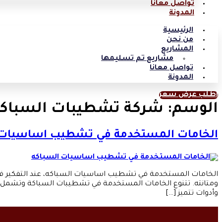
تواصل معانا
المدونة
الرئيسية
من نحن
المشاريع
مشاريع تم تسليمها
تواصل معانا
المدونة
اطلب عرض سعر
الوسم:
شركة تشطيبات السباك
الخامات المستخدمة في تشطيب اساسيات 
الخامات المستخدمة في تشطيب اساسيات السباكه، عند التفكير في ت
ومتانته. تتنوع الخامات المستخدمة في تشطيبات السباكة وتشمل 
وأدوات تتميز […]