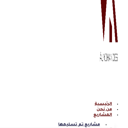
الرئيسية
من نحن
المشاريع
مشاريع تم تسليمها