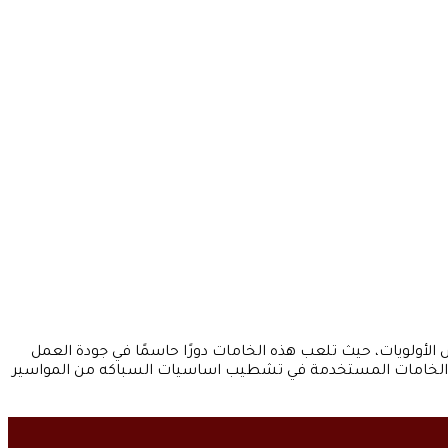
أولويات، حيث تلعب هذه الخامات دورًا حاسمًا في جودة العمل
ة. الخامات المستخدمة في تشطيب اساسيات السباكه من المواسير