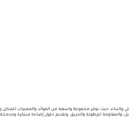
لي والبناء، حيث توفر مجموعة واسعة من الفوائد والمميزات للمنازل
تعديل، والمقاومة للرطوبة والحريق، وتقديم حلول إضاءة مبتكرة ومد