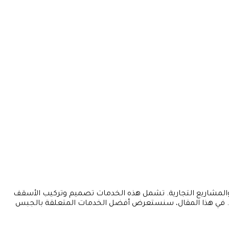
 والمشاريع التجارية. تشمل هذه الخدمات تصميم وتركيب الأسقف
مجة. في هذا المقال، سنستعرض أفضل الخدمات المتعلقة بالجبس