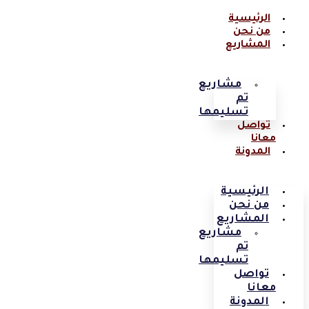
الرئيسية
من نحن
المشاريع
مشاريع
تم
تسليمها
تواصل
معانا
المدونة
الرئيسية
من نحن
المشاريع
مشاريع
تم
تسليمها
تواصل
معانا
المدونة