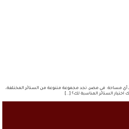
 أي مساحة. في مصر، تجد مجموعة متنوعة من الستائر المختلفة،
اختيار الستائر المناسبة لك؟ […]