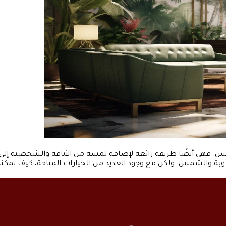
مس. فهي أيضًا طريقة رائعة لإضافة لمسة من الأناقة والشخصية إلى
وبة والشمس. ولكن مع وجود العديد من الخيارات المتاحة، كيف يمكنك 