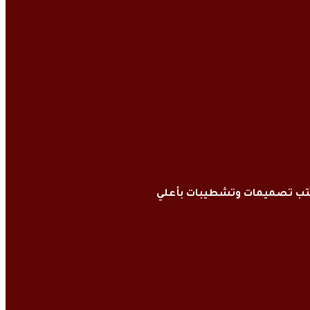
كتب تصميمات وتشطيبات بأعلي