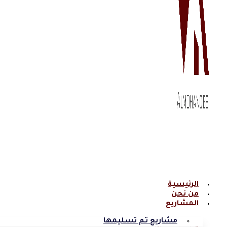
الرئيسية
من نحن
المشاريع
مشاريع تم تسليمها