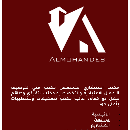
مكتب استشاري متخصص مكنب فني لتوصيف
الاعمال الاعتياديه والتخصصيه مكتب تنفيذي وطاقم
عمل ذو كفاءه عاليه مكتب تصميمات وتشطيبات
بأعلي جود
الرئيسية
من نحن
المشاريع