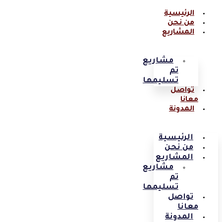
الرئيسية
من نحن
المشاريع
مشاريع
تم
تسليمها
تواصل
معانا
المدونة
الرئيسية
من نحن
المشاريع
مشاريع
تم
تسليمها
تواصل
معانا
المدونة