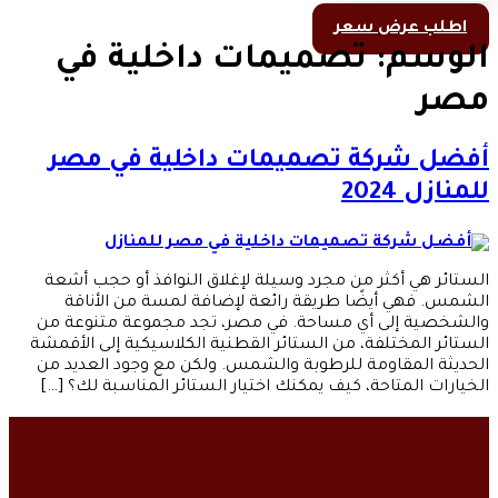
اطلب عرض سعر
الوسم:
تصميمات داخلية في
مصر
أفضل شركة تصميمات داخلية في مصر
للمنازل 2024
الستائر هي أكثر من مجرد وسيلة لإغلاق النوافذ أو حجب أشعة
الشمس. فهي أيضًا طريقة رائعة لإضافة لمسة من الأناقة
والشخصية إلى أي مساحة. في مصر، تجد مجموعة متنوعة من
الستائر المختلفة، من الستائر القطنية الكلاسيكية إلى الأقمشة
الحديثة المقاومة للرطوبة والشمس. ولكن مع وجود العديد من
الخيارات المتاحة، كيف يمكنك اختيار الستائر المناسبة لك؟ […]