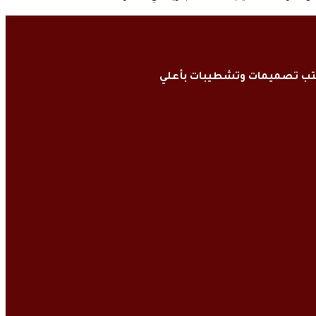
كتب تصميمات وتشطيبات بأعلي