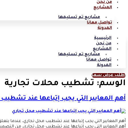
من نحن
المشاريع
مشاريع تم تسليمها
تواصل معانا
المدونة
الرئيسية
من نحن
المشاريع
مشاريع تم تسليمها
تواصل معانا
المدونة
اطلب عرض سعر
الوسم:
تشطيب محلات تجارية
أهم المعايير التي يجب إتباعها عند تشطيب
أهم المعايير التي يجب إتباعها عند تشطيب محل تجاري، عندما يتع
أهم المعايير التي يجب إتباعها عند تشطيب محل تجاري، من التصمي