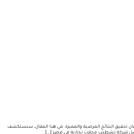
ان تحقيق النتائج المرضية والمميزة. في هذا المقال، سنستكشف
 أفضل شركة تشطيب محلات تجارية في مصر […]