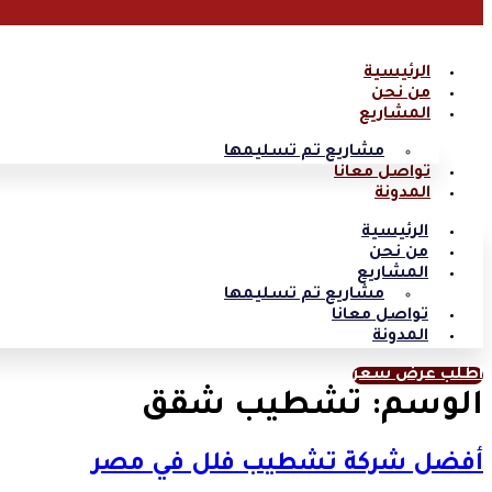
الرئيسية
من نحن
المشاريع
مشاريع تم تسليمها
تواصل معانا
المدونة
الرئيسية
من نحن
المشاريع
مشاريع تم تسليمها
تواصل معانا
المدونة
اطلب عرض سعر
الوسم:
تشطيب شقق
أفضل شركة تشطيب فلل في مصر