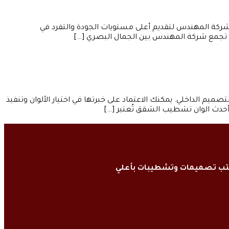
كة المهندس لتقديم أعلى مستويات الجودة والتفرد في
. تجمع شركة المهندس بين الجمال البصري […]
الداخلي. يمكنك الاعتماد على خبرتها في اختيار الألوان وتنفيذ
 أحدث الوان تشطيب الشقق تُعتبر […]
كتب تصميمات وتشطيبات بأعلي