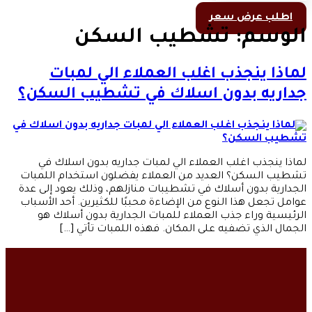
اطلب عرض سعر
الوسم:
تشطيب السكن
لماذا ينجذب اغلب العملاء الي لمبات
جداريه بدون اسلاك في تشطيب السكن؟
لماذا ينجذب اغلب العملاء الي لمبات جداريه بدون اسلاك في
تشطيب السكن؟ العديد من العملاء يفضلون استخدام اللمبات
الجدارية بدون أسلاك في تشطيبات منازلهم، وذلك يعود إلى عدة
عوامل تجعل هذا النوع من الإضاءة محببًا للكثيرين. أحد الأسباب
الرئيسية وراء جذب العملاء للمبات الجدارية بدون أسلاك هو
الجمال الذي تضفيه على المكان. فهذه اللمبات تأتي […]