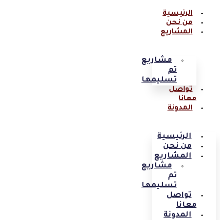
الرئيسية
من نحن
المشاريع
مشاريع
تم
تسليمها
تواصل
معانا
المدونة
الرئيسية
من نحن
المشاريع
مشاريع
تم
تسليمها
تواصل
معانا
المدونة