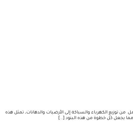
من توزيع الكهرباء والسباكة إلى الأرضيات والدهانات، تمثل هذه
، مما يجعل كل خطوة من هذه البنود […]