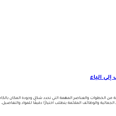
لى الياء
ن الخطوات والعناصر المهمة التي تحدد شكل وجودة المكان بالكامل. 
لجمالية والوظائف الملائمة يتطلب اختيارًا دقيقًا للمواد والتفاصيل