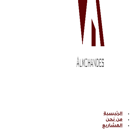
الرئيسية
من نحن
المشاريع