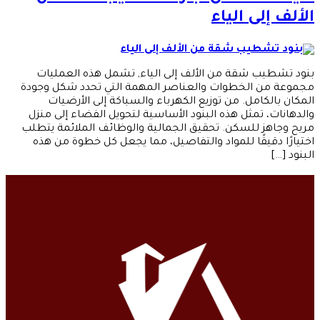
الألف إلى الياء
بنود تشطيب شقة من الألف إلى الياء, تشمل هذه العمليات
مجموعة من الخطوات والعناصر المهمة التي تحدد شكل وجودة
المكان بالكامل. من توزيع الكهرباء والسباكة إلى الأرضيات
والدهانات، تمثل هذه البنود الأساسية لتحويل الفضاء إلى منزل
مريح وجاهز للسكن. تحقيق الجمالية والوظائف الملائمة يتطلب
اختيارًا دقيقًا للمواد والتفاصيل، مما يجعل كل خطوة من هذه
البنود […]