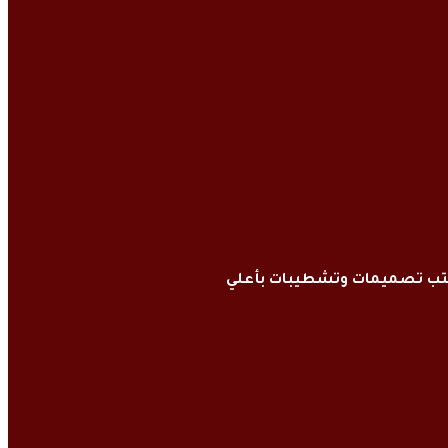
كتب تصميمات وتشطيبات بأعلي