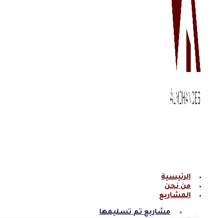
الرئيسية
من نحن
المشاريع
مشاريع تم تسليمها