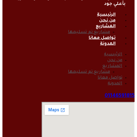
بأعلي جود
الرئيسية
من نحن
المشاريع
مشاريع تم تسليمها
تواصل معانا
المدونة
الرئيسية
من نحن
المشاريع
مشاريع تم تسليمها
تواصل معانا
المدونة
01146591815