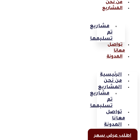
من نحن
المشاريع
مشاريع
تم
تسليمها
تواصل
معانا
المدونة
الرئيسية
من نحن
المشاريع
مشاريع
تم
تسليمها
تواصل
معانا
المدونة
اطلب عرض سعر