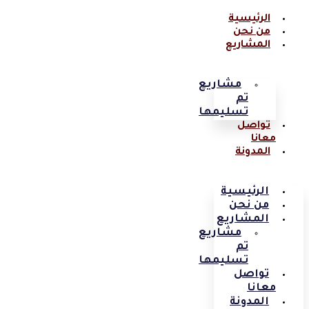
الرئيسية
من نحن
المشاريع
مشاريع
تم
تسليمها
تواصل
معانا
المدونة
الرئيسية
من نحن
المشاريع
مشاريع
تم
تسليمها
تواصل
معانا
المدونة