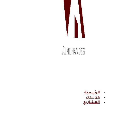
الرئيسية
من نحن
المشاريع