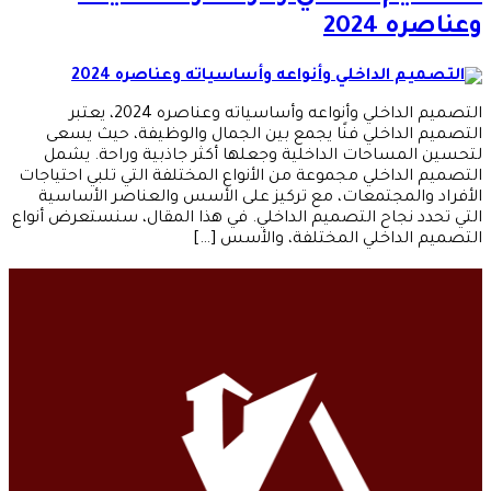
وعناصره 2024
التصميم الداخلي وأنواعه وأساسياته وعناصره 2024، يعتبر
التصميم الداخلي فنًا يجمع بين الجمال والوظيفة، حيث يسعى
لتحسين المساحات الداخلية وجعلها أكثر جاذبية وراحة. يشمل
التصميم الداخلي مجموعة من الأنواع المختلفة التي تلبي احتياجات
الأفراد والمجتمعات، مع تركيز على الأسس والعناصر الأساسية
التي تحدد نجاح التصميم الداخلي. في هذا المقال، سنستعرض أنواع
التصميم الداخلي المختلفة، والأسس […]