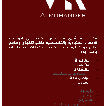
مكتب استشاري متخصص مكنب فني لتوصيف
الاعمال الاعتياديه والتخصصيه مكتب تنفيذي وطاقم
عمل ذو كفاءه عاليه مكتب تصميمات وتشطيبات
بأعلي جود
الرئيسية
من نحن
المشاريع
مشاريع تم تسليمها
تواصل معانا
المدونة
الرئيسية
من نحن
المشاريع
مشاريع تم تسليمها