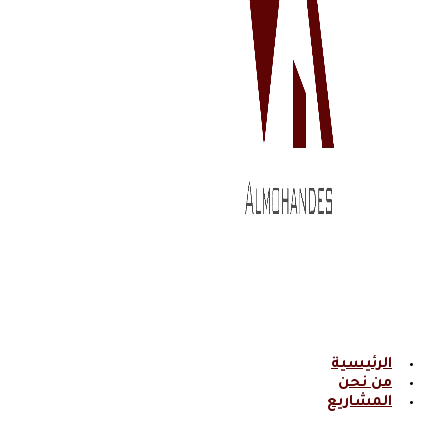
الرئيسية
من نحن
المشاريع