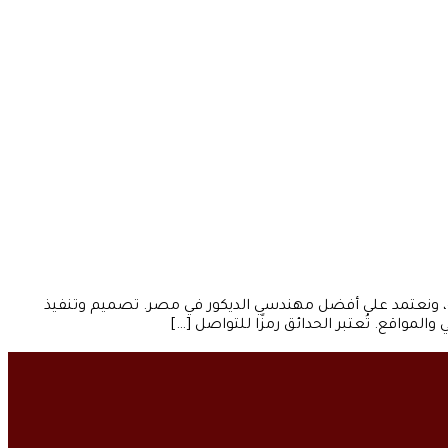
 ونعتمد على أفضل مهندسي الديكور في مصر. تصميم وتنفيذ
لمواقع. تُعتبر الحدائق رمزًا للتواصل […]