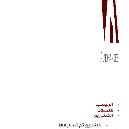
الرئيسية
من نحن
المشاريع
مشاريع تم تسليمها