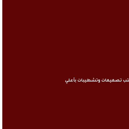
كتب تصميمات وتشطيبات بأعلي