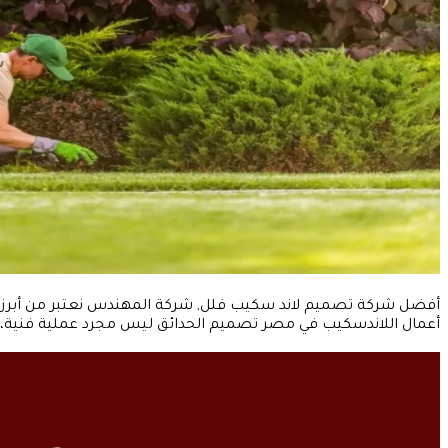
أفضل شركة تصميم لاند سكيب فلل, شركة المهندس نعتبر من أبرز 
أعمال اللاندسكيب في مصر تصميم الحدائق ليس مجرد عملية فنية، بل هو