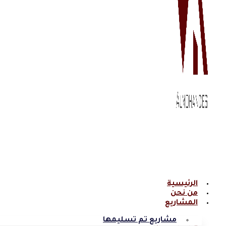
الرئيسية
من نحن
المشاريع
مشاريع تم تسليمها