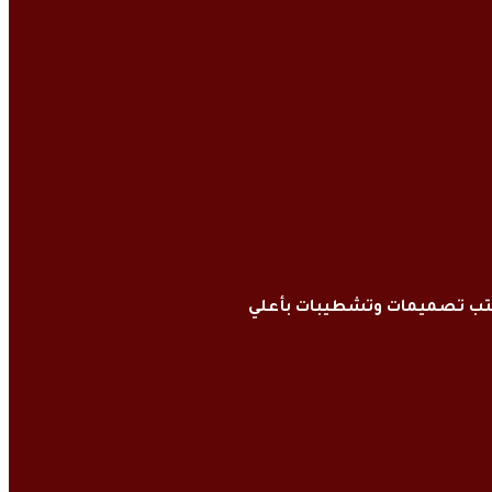
كتب تصميمات وتشطيبات بأعلي