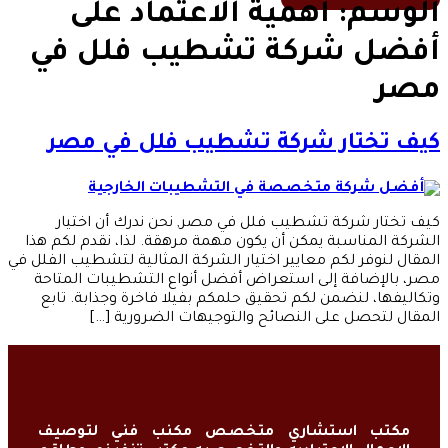
الوسم:
أهمية الاعتماد على
أفضل شركة تشطيب فلل في
مصر
كيف تختار شركة تشطيب فلل في مصر
كيف تختار شركة تشطيب فلل في مصر, نحن ندرك أن اختيار
الشركة المناسبة يمكن أن يكون مهمة مرهقة. لذا، نقدم لكم هذا
المقال لنوفر لكم معايير اختيار الشركة المثالية لتشطيب الفلل في
مصر، بالإضافة إلى استعراض أفضل أنواع التشطيبات المتاحة
وتكاليفها، لنضمن لكم تحقيق حلمكم بفيلا فاخرة وجذابة. تابع
المقال لتحصل على النصائح والتوجيهات الضرورية […]
مكتب استشاري متخصص مكنب فني لتوصيف