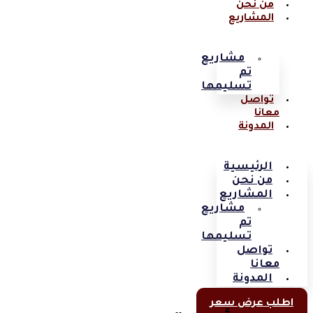
من نحن
المشاريع
مشاريع
تم
تسليمها
تواصل
معانا
المدونة
الرئيسية
من نحن
المشاريع
مشاريع
تم
تسليمها
تواصل
معانا
المدونة
اطلب عرض سعر