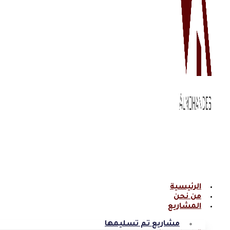
الرئيسية
من نحن
المشاريع
مشاريع تم تسليمها