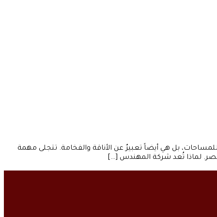
مساحات، بل هي أيضاً تعبيرٌ عن الأناقة والفخامة. تتجلى مهمة
ر. لماذا تُعد شركة المهندس […]