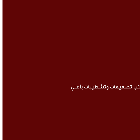
كتب تصميمات وتشطيبات بأعلي