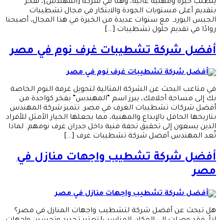
يتطلب خبرة ومهنية عالية، وهنا في شركة [المهندس]، نفخر
بتقديم أعلى مستويات الجودة والابتكار في مجال تشطيبات
الجبس البورد. مع سنوات عديدة من الخبرة في هذا المجال، أصبحنا
روادًا في تقديم حلول تشطيبات […]
أفضل شركة تشطيبات غرف نوم في مصر
في متاعب البحث عن الشركة المثالية لتحويل غرفة النوم الخاصة
بك إلى مساحة أحلامك، يبرز اسم “المهندس” بفخر كواحدة من
أفضل شركات تشطيبات الغرف في مصر. تتميز شركة المهندس
بتاريخها الحافل بالإبداع والمهنية، مما يجعلها الخيار الأمثل للأفراد
الذين يسعون إلى تحقيق تحفة فنية داخل جدران غرف نومهم. لماذا
تُعد المهندس أفضل شركة تشطيبات غرف […]
أفضل شركة تشطيب واجهات منازل في
مصر
هل تبحث عن أفضل شركة لتشطيب واجهات المنازل في مصر؟