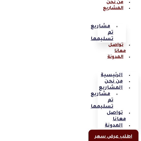
من نحن
المشاريع
مشاريع
تم
تسليمها
تواصل
معانا
المدونة
الرئيسية
من نحن
المشاريع
مشاريع
تم
تسليمها
تواصل
معانا
المدونة
اطلب عرض سعر