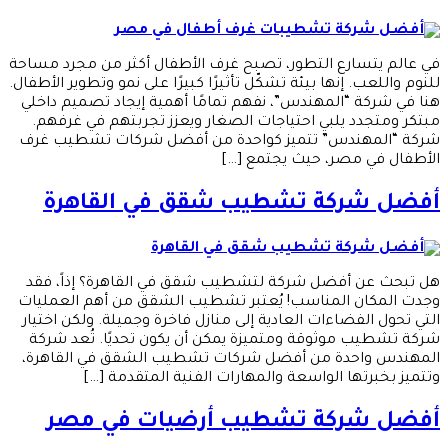
في عالم يتسارع التطور، تصبح غرف الأطفال أكثر من مجرد مساحة
للنوم واللعب. إنها بيئة تشكّل تأثيرًا كبيرًا على نمو وتطوير الأطفال.
هنا في شركة “المهندس”، نفهم تمامًا أهمية إيجاد تصميم داخلي
مبتكر ومتجدد يلبي احتياجات الصغار ويعزز تجربتهم في غرفهم.
شركة “المهندس” تتميز كواحدة من أفضل شركات تشطيب غرف
الأطفال في مصر، حيث يجتمع […]
أفضل شركة تشطيب شقق في القاهرة
هل تبحث عن أفضل شركة لتشطيب شقق في القاهرة؟ إذاً، فقد
وجدت المكان المناسب! يُعتبر تشطيب الشقق من أهم العمليات
التي تحول الفضاءات العادية إلى منازل فاخرة وجميلة. ولكن اختيار
شركة تشطيب موثوقة ومتميزة يمكن أن يكون تحديًا. تُعد شركة
المهندس واحدة من أفضل شركات تشطيب الشقق في القاهرة،
وتتميز بخبرتها الواسعة والمهارات الفنية المتقدمة […]
أفضل شركة تشطيب أرضيات في مصر